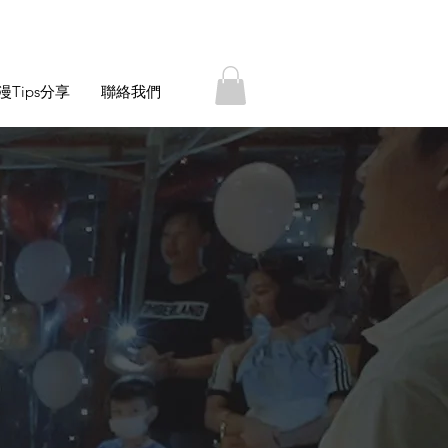
漫Tips分享
聯絡我們