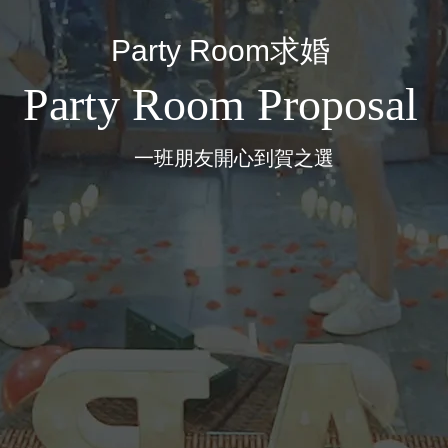
Party Room求婚
Party Room Proposal
一班朋友開心到賀之選