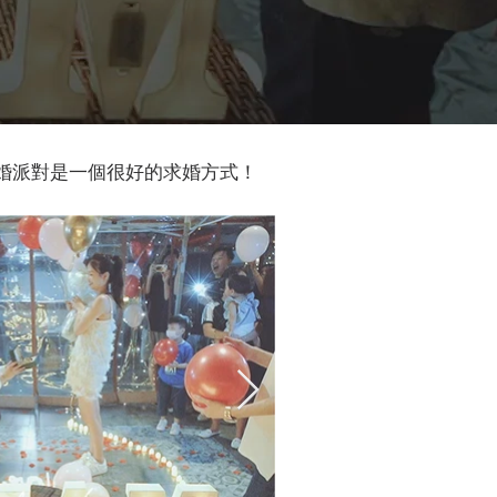
求婚派對是一個很好的求婚方式！