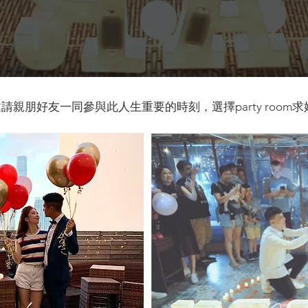
親朋好友一同參與此人生重要的時刻，選擇party room