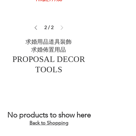
2
/
2
求婚用品道具裝飾
求婚佈置用品
PROPOSAL DECOR
TOOLS
No products to show here
Back to Shopping